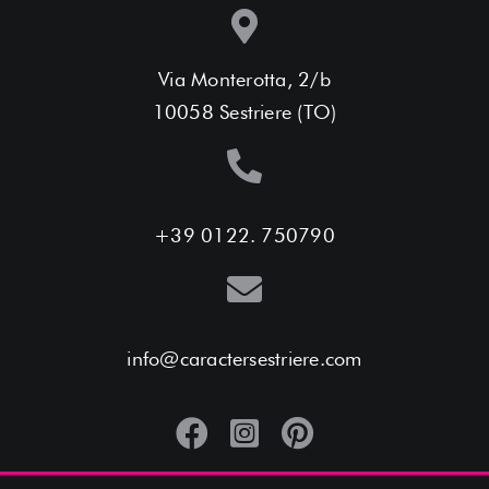
Via Monterotta, 2/b
10058 Sestriere (TO)
+39 0122. 750790
info@caractersestriere.com