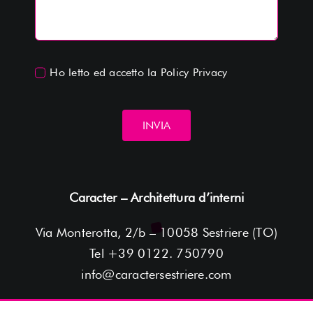
Ho letto ed accetto la
Policy Privacy
INVIA
Caracter – Architettura d’interni
Via Monterotta, 2/b – 10058 Sestriere (TO)
Tel +39 0122. 750790
info@caractersestriere.com