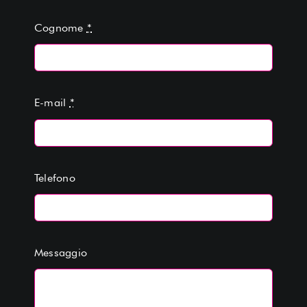
Cognome
*
E-mail
*
Telefono
Messaggio